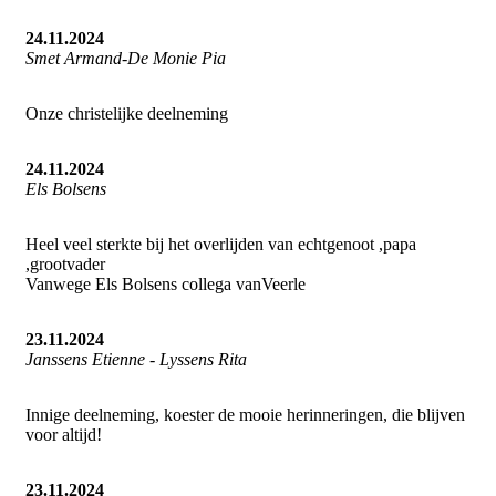
24.11.2024
Smet Armand-De Monie Pia
Onze christelijke deelneming
24.11.2024
Els Bolsens
Heel veel sterkte bij het overlijden van echtgenoot ,papa
,grootvader
Vanwege Els Bolsens collega vanVeerle
23.11.2024
Janssens Etienne - Lyssens Rita
Innige deelneming, koester de mooie herinneringen, die blijven
voor altijd!
23.11.2024