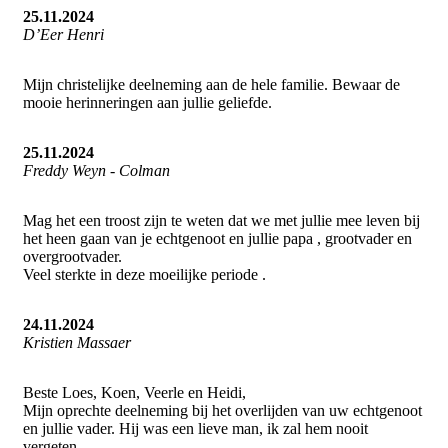
25.11.2024
D’Eer Henri
Mijn christelijke deelneming aan de hele familie. Bewaar de
mooie herinneringen aan jullie geliefde.
25.11.2024
Freddy Weyn - Colman
Mag het een troost zijn te weten dat we met jullie mee leven bij
het heen gaan van je echtgenoot en jullie papa , grootvader en
overgrootvader.
Veel sterkte in deze moeilijke periode .
24.11.2024
Kristien Massaer
Beste Loes, Koen, Veerle en Heidi,
Mijn oprechte deelneming bij het overlijden van uw echtgenoot
en jullie vader. Hij was een lieve man, ik zal hem nooit
vergeten.