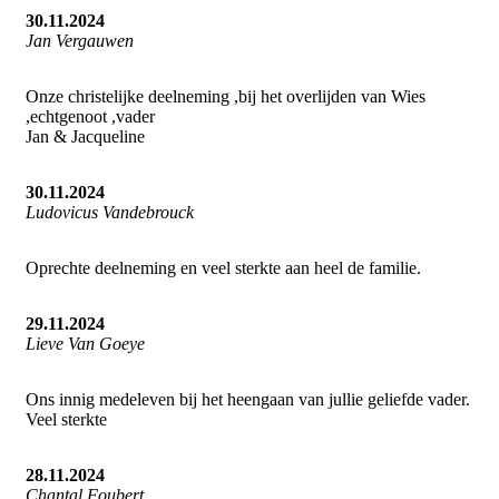
30.11.2024
Jan Vergauwen
Onze christelijke deelneming ,bij het overlijden van Wies
,echtgenoot ,vader
Jan & Jacqueline
30.11.2024
Ludovicus Vandebrouck
Oprechte deelneming en veel sterkte aan heel de familie.
29.11.2024
Lieve Van Goeye
Ons innig medeleven bij het heengaan van jullie geliefde vader.
Veel sterkte
28.11.2024
Chantal Foubert