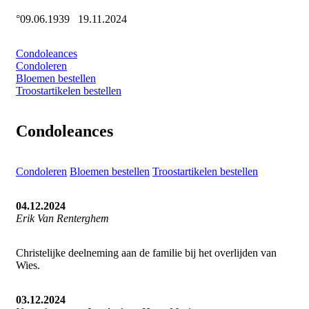
°09.06.1939
19.11.2024
Condoleances
Condoleren
Bloemen bestellen
Troostartikelen bestellen
Condoleances
Condoleren
Bloemen bestellen
Troostartikelen bestellen
04.12.2024
Erik Van Renterghem
Christelijke deelneming aan de familie bij het overlijden van
Wies.
03.12.2024