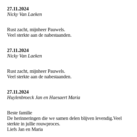
27.11.2024
Nicky Van Laeken
Rust zacht, mijnheer Pauwels.
Veel sterkte aan de nabestaanden.
27.11.2024
Nicky Van Laeken
Rust zacht, mijnheer Pauwels.
Veel sterkte aan de nabestaanden.
27.11.2024
Huylenbroeck Jan en Haesaert Maria
Beste familie
De herinneringen die we samen delen blijven levendig.Veel
sterkte in jullie rouwproces.
Liefs Jan en Maria