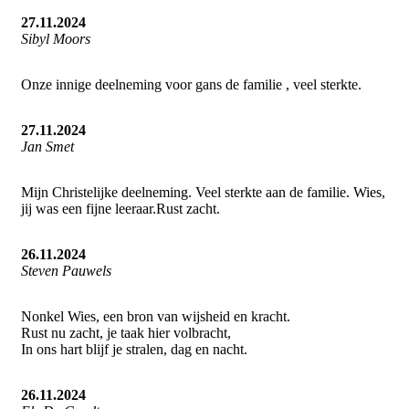
27.11.2024
Sibyl Moors
Onze innige deelneming voor gans de familie , veel sterkte.
27.11.2024
Jan Smet
Mijn Christelijke deelneming. Veel sterkte aan de familie. Wies,
jij was een fijne leeraar.Rust zacht.
26.11.2024
Steven Pauwels
Nonkel Wies, een bron van wijsheid en kracht.
Rust nu zacht, je taak hier volbracht,
In ons hart blijf je stralen, dag en nacht.
26.11.2024