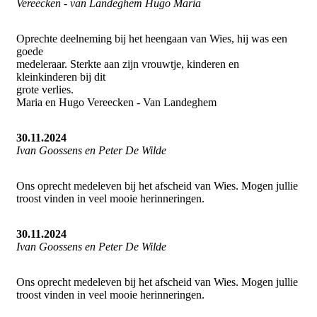
Vereecken - van Landeghem Hugo Maria
Oprechte deelneming bij het heengaan van Wies, hij was een
goede
medeleraar. Sterkte aan zijn vrouwtje, kinderen en
kleinkinderen bij dit
grote verlies.
Maria en Hugo Vereecken - Van Landeghem
30.11.2024
Ivan Goossens en Peter De Wilde
Ons oprecht medeleven bij het afscheid van Wies. Mogen jullie
troost vinden in veel mooie herinneringen.
30.11.2024
Ivan Goossens en Peter De Wilde
Ons oprecht medeleven bij het afscheid van Wies. Mogen jullie
troost vinden in veel mooie herinneringen.