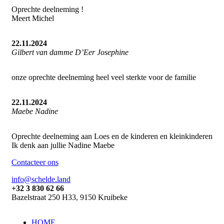
Oprechte deelneming !
Meert Michel
22.11.2024
Gilbert van damme D’Eer Josephine
onze oprechte deelneming heel veel sterkte voor de familie
22.11.2024
Maebe Nadine
Oprechte deelneming aan Loes en de kinderen en kleinkinderen
Ik denk aan jullie Nadine Maebe
Contacteer ons
info@schelde.land
+32 3 830 62 66
Bazelstraat 250 H33, 9150 Kruibeke
HOME