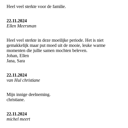
Heel veel sterkte voor de familie.
22.11.2024
Ellen Meersman
Heel veel sterkte in deze moeilijke periode. Het is niet
gemakkelijk maar put moed uit de mooie, leuke warme
momenten die jullie samen mochten beleven.
Johan, Ellen
Jana, Sara
22.11.2024
van Hul christiane
Mijn innige deelneming.
christiane.
22.11.2024
michel meert