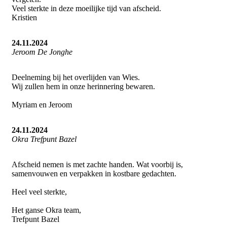
Veel sterkte in deze moeilijke tijd van afscheid.
Kristien
24.11.2024
Jeroom De Jonghe
Deelneming bij het overlijden van Wies.
Wij zullen hem in onze herinnering bewaren.
Myriam en Jeroom
24.11.2024
Okra Trefpunt Bazel
Afscheid nemen is met zachte handen. Wat voorbij is,
samenvouwen en verpakken in kostbare gedachten.
Heel veel sterkte,
Het ganse Okra team,
Trefpunt Bazel