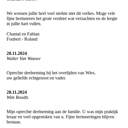
We wensen jullie heel veel sterkte met dit verlies. Moge vele
fijne herinneren het grote verdriet wat verzachten en de leegte
in jullie hart vullen.
Chantal en Fabian
Foubert - Roland
28.11.2024
Walter Van Wauwe
Oprechte deelneming bij het overlijden van Wies,
uw geliefde echtgenoot en vader.
28.11.2024
Wim Boodts
Mijn oprechte deelneming aan de familie. U was mijn praktijk
leraar en veel opgestoken van u. Fijne herinneringen blijven
bestaan.