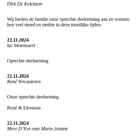
Dirk De Ketelaere
Wij bieden de familie onze oprechte deelneming aan en wensen
hen veel moed en sterkte in deze moeilijke tijden.
22.11.2024
luc blommaert
Oprechte deelneming
22.11.2024
René Vercauteren
Onze oprechte deelneming
René & Eleonora
22.11.2024
Mevr D’Eer-oste Marie-Jeanne