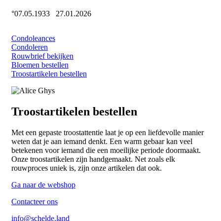
°07.05.1933
27.01.2026
Condoleances
Condoleren
Rouwbrief bekijken
Bloemen bestellen
Troostartikelen bestellen
Troostartikelen bestellen
Met een gepaste troostattentie laat je op een liefdevolle manier
weten dat je aan iemand denkt. Een warm gebaar kan veel
betekenen voor iemand die een moeilijke periode doormaakt.
Onze troostartikelen zijn handgemaakt. Net zoals elk
rouwproces uniek is, zijn onze artikelen dat ook.
Ga naar de webshop
Contacteer ons
info@schelde.land